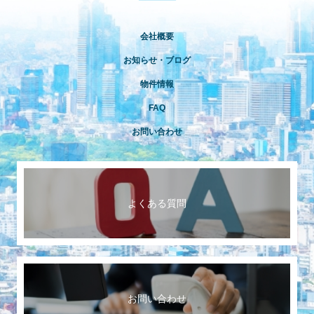
会社概要
お知らせ・ブログ
物件情報
FAQ
お問い合わせ
よくある質問
お問い合わせ