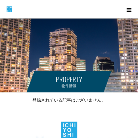
PROPERTY
物件情報
登録されている記事はございません。