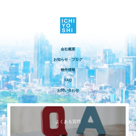
会社概要
お知らせ・ブログ
物件情報
FAQ
お問い合わせ
よくある質問