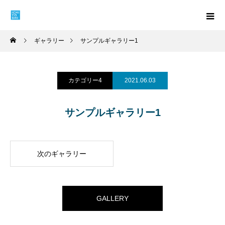
ギャラリー
サンプルギャラリー1
カテゴリー4
2021.06.03
サンプルギャラリー1
次のギャラリー
GALLERY